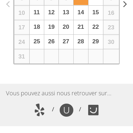
Vous pouvez aussi nous retrouver sur…
/
/